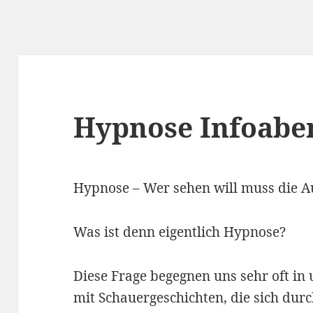
Hypnose Infoabe
Hypnose –
Wer sehen will muss die A
Was ist denn eigentlich Hypnose?
Diese Frage begegnen uns sehr oft in 
mit Schauergeschichten, die sich dur