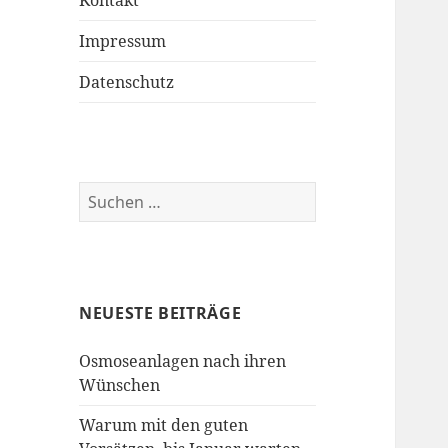
Kontakt
Impressum
Datenschutz
Suchen
nach:
NEUESTE BEITRÄGE
Osmoseanlagen nach ihren
Wünschen
Warum mit den guten