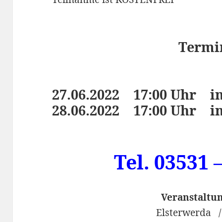
Termi
27.06.2022 17:00 Uhr i
28.06.2022 17:00 Uhr i
Tel. 03531 
Veranstaltun
Elsterwerda 