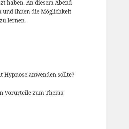
etzt haben. An diesem Abend
n und Ihnen die Möglichkeit
zu lernen.
cht Hypnose anwenden sollte?
n Vorurteile zum Thema