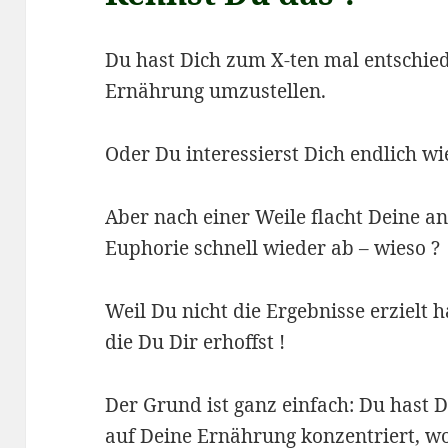
Du hast Dich zum X-ten mal entschie
Ernährung umzustellen.
Oder Du interessierst Dich endlich wi
Aber nach einer Weile flacht Deine a
Euphorie schnell wieder ab – wieso ?
Weil Du nicht die Ergebnisse erzielt h
die Du Dir erhoffst !
Der Grund ist ganz einfach: Du hast D
auf Deine Ernährung konzentriert, wo