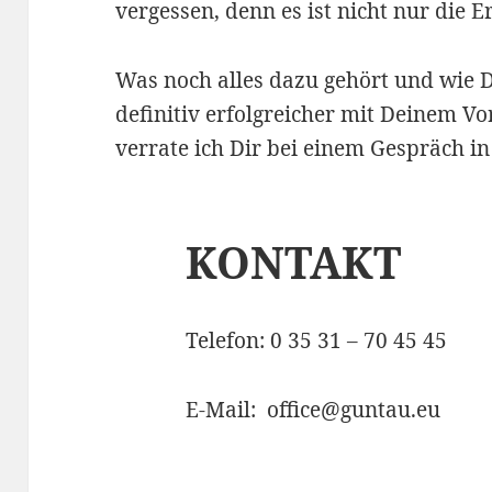
vergessen, denn es ist nicht nur die E
Was noch alles dazu gehört und wie 
definitiv erfolgreicher mit Deinem Vo
verrate ich Dir bei einem Gespräch in
KONTAKT
Telefon: 0 35 31 – 70 45 45
E-Mail: office@guntau.eu