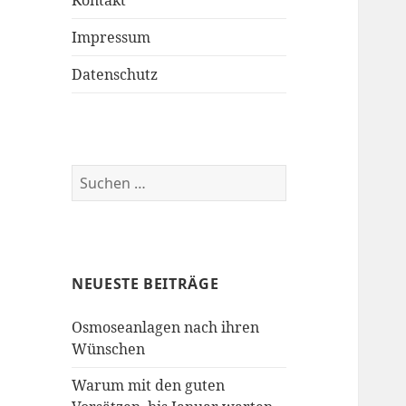
Kontakt
Impressum
Datenschutz
Suchen
nach:
NEUESTE BEITRÄGE
Osmoseanlagen nach ihren
Wünschen
Warum mit den guten