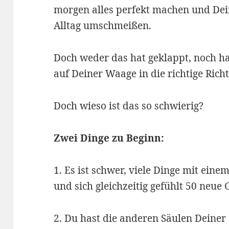
morgen alles perfekt machen und De
Alltag umschmeißen.
Doch weder das hat geklappt, noch ha
auf Deiner Waage in die richtige Rich
Doch wieso ist das so schwierig?
Zwei Dinge zu Beginn:
1. Es ist schwer, viele Dinge mit ein
und sich gleichzeitig gefühlt 50 neu
2. Du hast die anderen Säulen Deiner